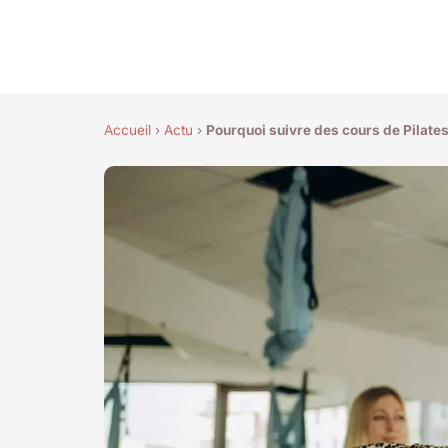
Accueil
›
Actu
›
Pourquoi suivre des cours de Pilate