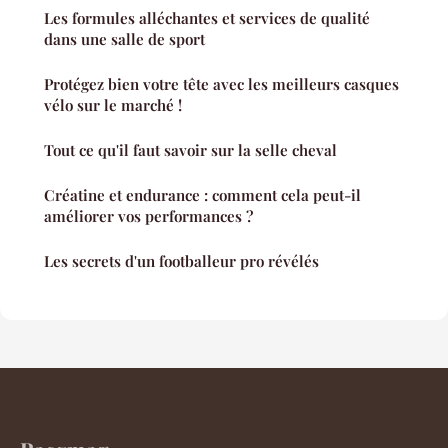
Les formules alléchantes et services de qualité
dans une salle de sport
Protégez bien votre tête avec les meilleurs casques
vélo sur le marché !
Tout ce qu'il faut savoir sur la selle cheval
Créatine et endurance : comment cela peut-il
améliorer vos performances ?
Les secrets d'un footballeur pro révélés