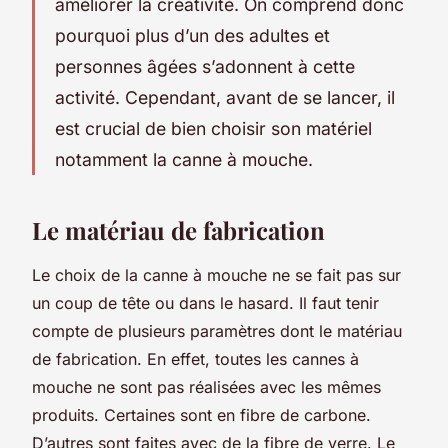
améliorer la créativité. On comprend donc
pourquoi plus d’un des adultes et
personnes âgées s’adonnent à cette
activité. Cependant, avant de se lancer, il
est crucial de bien choisir son matériel
notamment la canne à mouche.
Le matériau de fabrication
Le choix de la canne à mouche ne se fait pas sur
un coup de tête ou dans le hasard. Il faut tenir
compte de plusieurs paramètres dont le matériau
de fabrication. En effet, toutes les cannes à
mouche ne sont pas réalisées avec les mêmes
produits. Certaines sont en fibre de carbone.
D’autres sont faites avec de la fibre de verre. Le