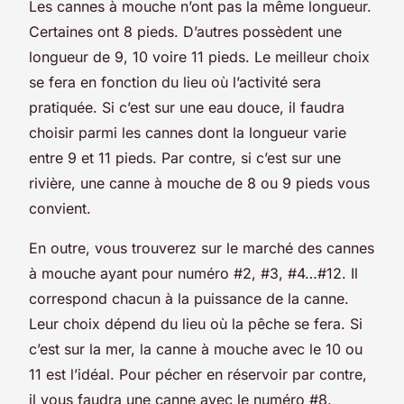
Les cannes à mouche n’ont pas la même longueur.
Certaines ont 8 pieds. D’autres possèdent une
longueur de 9, 10 voire 11 pieds. Le meilleur choix
se fera en fonction du lieu où l’activité sera
pratiquée. Si c’est sur une eau douce, il faudra
choisir parmi les cannes dont la longueur varie
entre 9 et 11 pieds. Par contre, si c’est sur une
rivière, une canne à mouche de 8 ou 9 pieds vous
convient.
En outre, vous trouverez sur le marché des cannes
à mouche ayant pour numéro #2, #3, #4…#12. Il
correspond chacun à la puissance de la canne.
Leur choix dépend du lieu où la pêche se fera. Si
c’est sur la mer, la canne à mouche avec le 10 ou
11 est l’idéal. Pour pécher en réservoir par contre,
il vous faudra une canne avec le numéro #8.