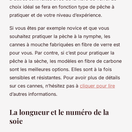
choix idéal se fera en fonction type de pêche à
pratiquer et de votre niveau d’expérience.
Si vous êtes par exemple novice et que vous
souhaitez pratiquer la pèche à la nymphe, les
cannes à mouche fabriquées en fibre de verre est
pour vous. Par contre, si c’est pour pratiquer la
pêche à la sèche, les modèles en fibre de carbone
sont les meilleures options. Elles sont à la fois
sensibles et résistantes. Pour avoir plus de détails
sur ces cannes, n’hésitez pas à
cliquer pour lire
d’autres informations.
La longueur et le numéro de la
soie