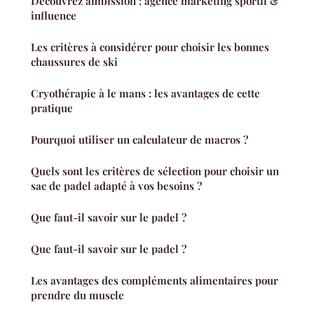
Découvrez ambission : agence marketing sportif &
influence
Les critères à considérer pour choisir les bonnes
chaussures de ski
Cryothérapie à le mans : les avantages de cette
pratique
Pourquoi utiliser un calculateur de macros ?
Quels sont les critères de sélection pour choisir un
sac de padel adapté à vos besoins ?
Que faut-il savoir sur le padel ?
Que faut-il savoir sur le padel ?
Les avantages des compléments alimentaires pour
prendre du muscle