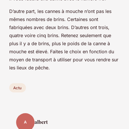
D’autre part, les cannes à mouche n’ont pas les
mêmes nombres de brins. Certaines sont
fabriquées avec deux brins. D’autres ont trois,
quatre voire cinq brins. Retenez seulement que
plus il y a de brins, plus le poids de la canne à
mouche est élevé. Faites le choix en fonction du
moyen de transport à utiliser pour vous rendre sur
les lieux de pêche.
Actu
albert
A