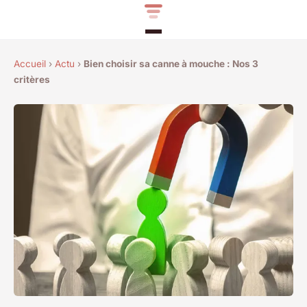
Accueil
›
Actu
›
Bien choisir sa canne à mouche : Nos 3
critères