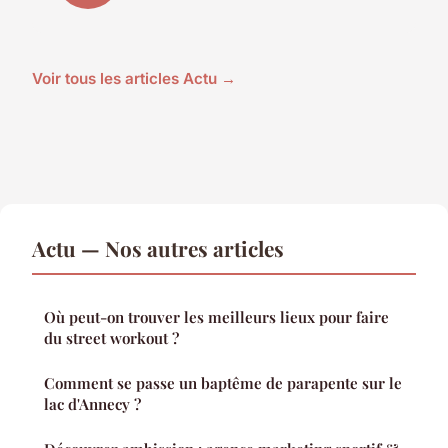
Voir tous les articles Actu →
Actu — Nos autres articles
Où peut-on trouver les meilleurs lieux pour faire
du street workout ?
Comment se passe un baptême de parapente sur le
lac d'Annecy ?