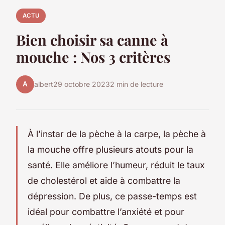
ACTU
Bien choisir sa canne à
mouche : Nos 3 critères
A
albert
29 octobre 2023
2 min de lecture
À l’instar de la pèche à la carpe, la pèche à
la mouche offre plusieurs atouts pour la
santé. Elle améliore l’humeur, réduit le taux
de cholestérol et aide à combattre la
dépression. De plus, ce passe-temps est
idéal pour combattre l’anxiété et pour