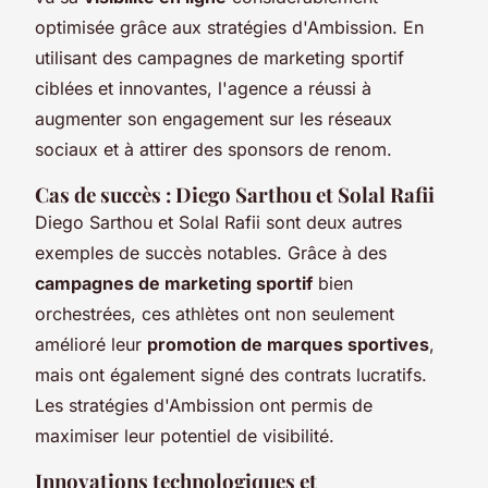
optimisée grâce aux stratégies d'Ambission. En
utilisant des campagnes de marketing sportif
ciblées et innovantes, l'agence a réussi à
augmenter son engagement sur les réseaux
sociaux et à attirer des sponsors de renom.
Cas de succès : Diego Sarthou et Solal Rafii
Diego Sarthou et Solal Rafii sont deux autres
exemples de succès notables. Grâce à des
campagnes de marketing sportif
bien
orchestrées, ces athlètes ont non seulement
amélioré leur
promotion de marques sportives
,
mais ont également signé des contrats lucratifs.
Les stratégies d'Ambission ont permis de
maximiser leur potentiel de visibilité.
Innovations technologiques et