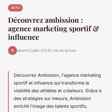
ACTU
Découvrez ambission :
agence marketing sportif &
influence
A
albert
13 juillet 2024
3 min de lecture
Découvrez Ambission, l'agence marketing
sportif et influence qui transforme la
visibilité des athlètes et créateurs. Grâce à
des stratégies sur mesure, Ambission
enrichit l'image des talents sportifs,