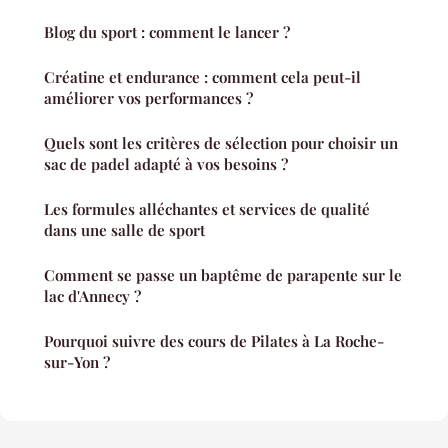
Blog du sport : comment le lancer ?
Créatine et endurance : comment cela peut-il
améliorer vos performances ?
Quels sont les critères de sélection pour choisir un
sac de padel adapté à vos besoins ?
Les formules alléchantes et services de qualité
dans une salle de sport
Comment se passe un baptême de parapente sur le
lac d'Annecy ?
Pourquoi suivre des cours de Pilates à La Roche-
sur-Yon ?