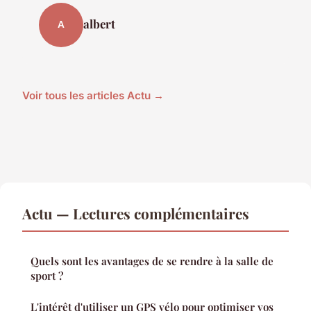
albert
A
Voir tous les articles Actu →
Actu — Lectures complémentaires
Quels sont les avantages de se rendre à la salle de
sport ?
L'intérêt d'utiliser un GPS vélo pour optimiser vos