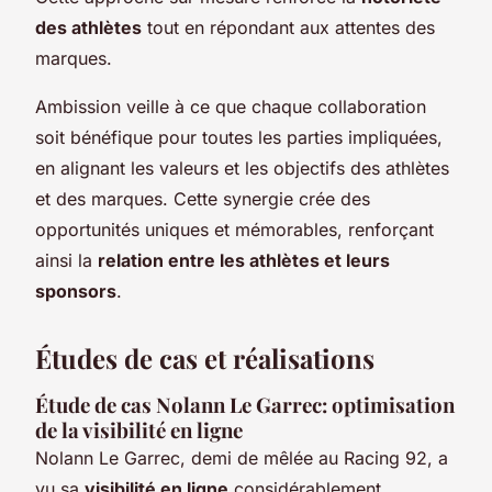
des athlètes
tout en répondant aux attentes des
marques.
Ambission veille à ce que chaque collaboration
soit bénéfique pour toutes les parties impliquées,
en alignant les valeurs et les objectifs des athlètes
et des marques. Cette synergie crée des
opportunités uniques et mémorables, renforçant
ainsi la
relation entre les athlètes et leurs
sponsors
.
Études de cas et réalisations
Étude de cas Nolann Le Garrec: optimisation
de la visibilité en ligne
Nolann Le Garrec, demi de mêlée au Racing 92, a
vu sa
visibilité en ligne
considérablement