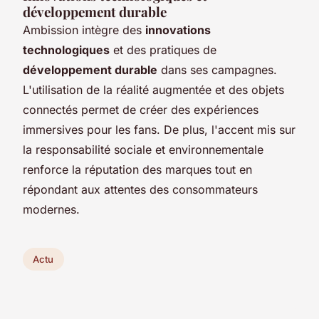
développement durable
Ambission intègre des
innovations
technologiques
et des pratiques de
développement durable
dans ses campagnes.
L'utilisation de la réalité augmentée et des objets
connectés permet de créer des expériences
immersives pour les fans. De plus, l'accent mis sur
la responsabilité sociale et environnementale
renforce la réputation des marques tout en
répondant aux attentes des consommateurs
modernes.
Actu