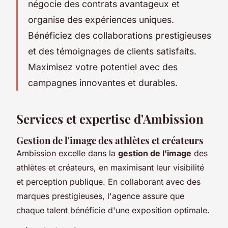
négocie des contrats avantageux et
organise des expériences uniques.
Bénéficiez des collaborations prestigieuses
et des témoignages de clients satisfaits.
Maximisez votre potentiel avec des
campagnes innovantes et durables.
Services et expertise d'Ambission
Gestion de l'image des athlètes et créateurs
Ambission excelle dans la
gestion de l'image
des
athlètes et créateurs, en maximisant leur visibilité
et perception publique. En collaborant avec des
marques prestigieuses, l'agence assure que
chaque talent bénéficie d'une exposition optimale.