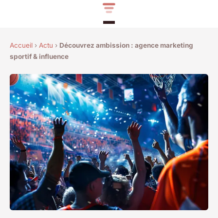
Accueil
›
Actu
›
Découvrez ambission : agence marketing
sportif & influence