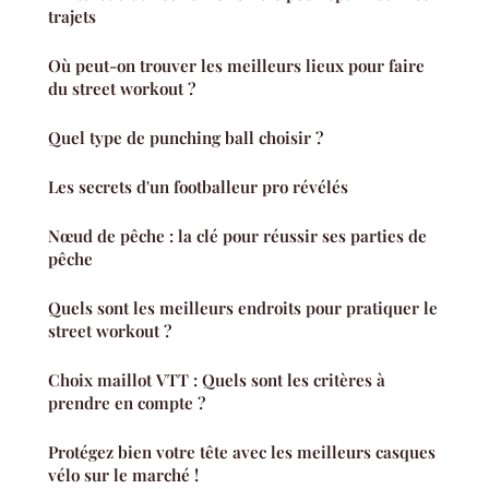
trajets
Où peut-on trouver les meilleurs lieux pour faire
du street workout ?
Quel type de punching ball choisir ?
Les secrets d'un footballeur pro révélés
Nœud de pêche : la clé pour réussir ses parties de
pêche
Quels sont les meilleurs endroits pour pratiquer le
street workout ?
Choix maillot VTT : Quels sont les critères à
prendre en compte ?
Protégez bien votre tête avec les meilleurs casques
vélo sur le marché !