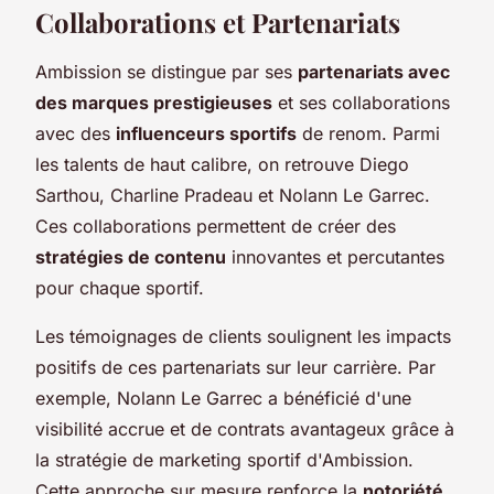
Collaborations et Partenariats
Ambission se distingue par ses
partenariats avec
des marques prestigieuses
et ses collaborations
avec des
influenceurs sportifs
de renom. Parmi
les talents de haut calibre, on retrouve Diego
Sarthou, Charline Pradeau et Nolann Le Garrec.
Ces collaborations permettent de créer des
stratégies de contenu
innovantes et percutantes
pour chaque sportif.
Les témoignages de clients soulignent les impacts
positifs de ces partenariats sur leur carrière. Par
exemple, Nolann Le Garrec a bénéficié d'une
visibilité accrue et de contrats avantageux grâce à
la stratégie de marketing sportif d'Ambission.
Cette approche sur mesure renforce la
notoriété