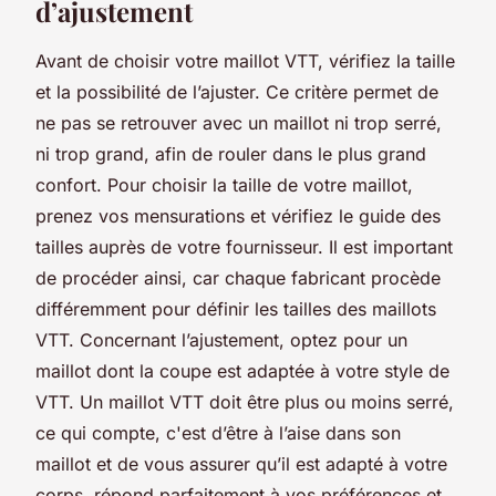
d’ajustement
Avant de choisir votre maillot VTT, vérifiez la taille
et la possibilité de l’ajuster. Ce critère permet de
ne pas se retrouver avec un maillot ni trop serré,
ni trop grand, afin de rouler dans le plus grand
confort. Pour choisir la taille de votre maillot,
prenez vos mensurations et vérifiez le guide des
tailles auprès de votre fournisseur. Il est important
de procéder ainsi, car chaque fabricant procède
différemment pour définir les tailles des maillots
VTT. Concernant l’ajustement, optez pour un
maillot dont la coupe est adaptée à votre style de
VTT. Un maillot VTT doit être plus ou moins serré,
ce qui compte, c'est d’être à l’aise dans son
maillot et de vous assurer qu’il est adapté à votre
corps, répond parfaitement à vos préférences et