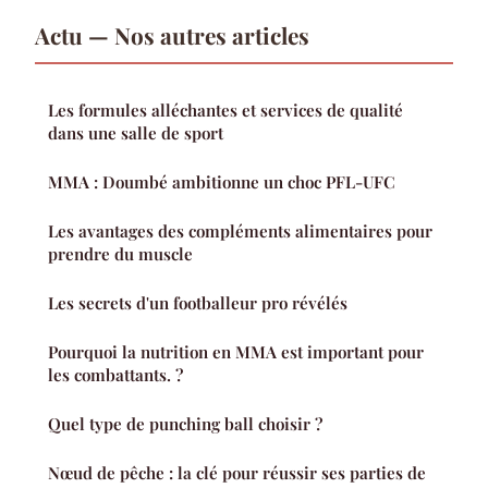
Actu — Nos autres articles
Les formules alléchantes et services de qualité
dans une salle de sport
MMA : Doumbé ambitionne un choc PFL-UFC
Les avantages des compléments alimentaires pour
prendre du muscle
Les secrets d'un footballeur pro révélés
Pourquoi la nutrition en MMA est important pour
les combattants. ?
Quel type de punching ball choisir ?
Nœud de pêche : la clé pour réussir ses parties de