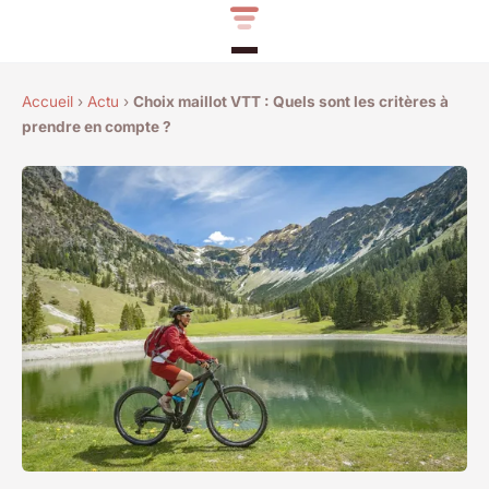
Accueil
›
Actu
›
Choix maillot VTT : Quels sont les critères à
prendre en compte ?