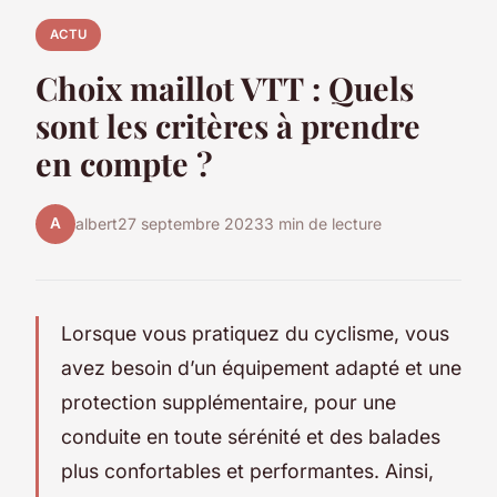
ACTU
Choix maillot VTT : Quels
sont les critères à prendre
en compte ?
A
albert
27 septembre 2023
3 min de lecture
Lorsque vous pratiquez du cyclisme, vous
avez besoin d’un équipement adapté et une
protection supplémentaire, pour une
conduite en toute sérénité et des balades
plus confortables et performantes. Ainsi,