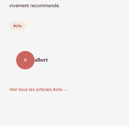
vivement recommandé.
Actu
albert
A
Voir tous les articles Actu →