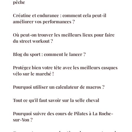
pêche
Créatine et endurance : comment cela peut-il
améliorer vos performances ?
Où peut-on trouver les meilleurs lieux pour faire
du street workout ?
Blog du sport : comment le lancer ?
Protégez bien votre tête avec les meilleurs casques
vélo sur le marché !
Pourquoi utiliser un calculateur de macros ?
Tout ce qu'il faut savoir sur la selle cheval
Pourquoi suivre des cours de Pilates à La Roche-
sur-Yon ?