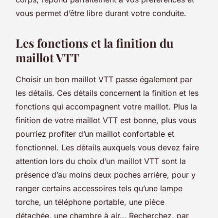
vous permet d’être libre durant votre conduite.
Les fonctions et la finition du
maillot VTT
Choisir un bon maillot VTT passe également par
les détails. Ces détails concernent la finition et les
fonctions qui accompagnent votre maillot. Plus la
finition de votre maillot VTT est bonne, plus vous
pourriez profiter d’un maillot confortable et
fonctionnel. Les détails auxquels vous devez faire
attention lors du choix d’un maillot VTT sont la
présence d’au moins deux poches arrière, pour y
ranger certains accessoires tels qu’une lampe
torche, un téléphone portable, une pièce
détachée, une chambre à air… Recherchez, par