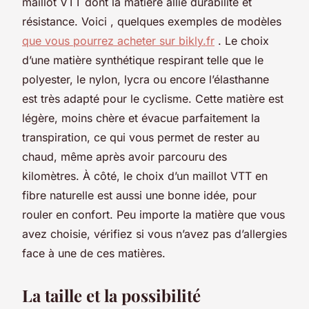
maillot VTT dont la matière allie durabilité et
résistance. Voici , quelques exemples de modèles
que vous pourrez acheter sur bikly.fr
. Le choix
d’une matière synthétique respirant telle que le
polyester, le nylon, lycra ou encore l’élasthanne
est très adapté pour le cyclisme. Cette matière est
légère, moins chère et évacue parfaitement la
transpiration, ce qui vous permet de rester au
chaud, même après avoir parcouru des
kilomètres. À côté, le choix d’un maillot VTT en
fibre naturelle est aussi une bonne idée, pour
rouler en confort. Peu importe la matière que vous
avez choisie, vérifiez si vous n’avez pas d’allergies
face à une de ces matières.
La taille et la possibilité