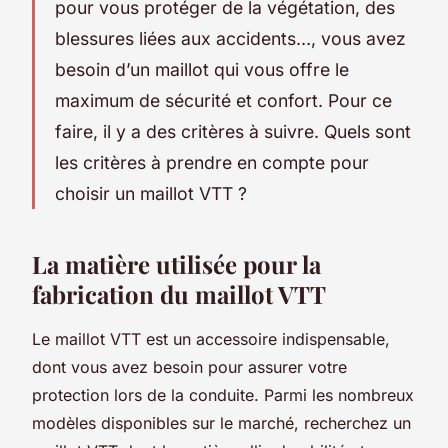
pour vous protéger de la végétation, des
blessures liées aux accidents…, vous avez
besoin d’un maillot qui vous offre le
maximum de sécurité et confort. Pour ce
faire, il y a des critères à suivre. Quels sont
les critères à prendre en compte pour
choisir un maillot VTT ?
La matière utilisée pour la
fabrication du maillot VTT
Le maillot VTT est un accessoire indispensable,
dont vous avez besoin pour assurer votre
protection lors de la conduite. Parmi les nombreux
modèles disponibles sur le marché, recherchez un