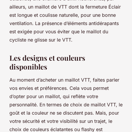
ailleurs, un maillot de VTT dont la fermeture Éclair
est longue et coulisse naturelle, pour une bonne
ventilation. La présence d’éléments antidérapants
est exigée pour vous éviter que le maillot du
cycliste ne glisse sur le VTT.
Les designs et couleurs
disponibles
Au moment d’acheter un maillot VTT, faites parler
vos envies et préférences. Cela vous permet
d’opter pour un maillot, qui reflète votre
personnalité. En termes de choix de maillot VTT, le
goût et la couleur ne se discutent pas. Mais, pour
votre sécurité et votre visibilité sur un trajet, le
choix de couleurs éclatantes ou flashy est