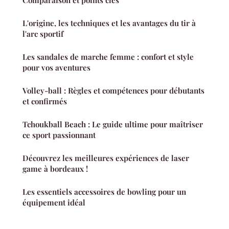
L'origine, les techniques et les avantages du tir à
l'arc sportif
Les sandales de marche femme : confort et style
pour vos aventures
Volley-ball : Règles et compétences pour débutants
et confirmés
Tchoukball Beach : Le guide ultime pour maîtriser
ce sport passionnant
Découvrez les meilleures expériences de laser
game à bordeaux !
Les essentiels accessoires de bowling pour un
équipement idéal