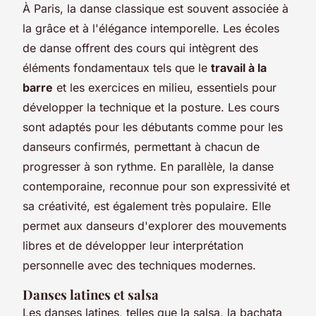
À Paris, la danse classique est souvent associée à
la grâce et à l'élégance intemporelle. Les écoles
de danse offrent des cours qui intègrent des
éléments fondamentaux tels que le
travail à la
barre
et les exercices en milieu, essentiels pour
développer la technique et la posture. Les cours
sont adaptés pour les débutants comme pour les
danseurs confirmés, permettant à chacun de
progresser à son rythme. En parallèle, la danse
contemporaine, reconnue pour son expressivité et
sa créativité, est également très populaire. Elle
permet aux danseurs d'explorer des mouvements
libres et de développer leur interprétation
personnelle avec des techniques modernes.
Danses latines et salsa
Les danses latines, telles que la salsa, la bachata