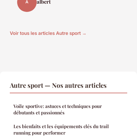
albert
A
Voir tous les articles Autre sport →
Autre sport — Nos autres articles
Voile sportive: astuces et techniques pour
débutants et passionnés
Les bienfaits et les équipements clés du trail
running pour performer