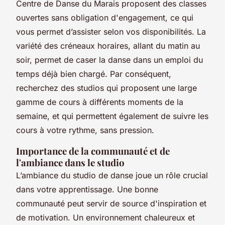
Centre de Danse du Marais proposent des classes
ouvertes sans obligation d'engagement, ce qui
vous permet d’assister selon vos disponibilités. La
variété des créneaux horaires, allant du matin au
soir, permet de caser la danse dans un emploi du
temps déjà bien chargé. Par conséquent,
recherchez des studios qui proposent une large
gamme de cours à différents moments de la
semaine, et qui permettent également de suivre les
cours à votre rythme, sans pression.
Importance de la communauté et de
l'ambiance dans le studio
L’ambiance du studio de danse joue un rôle crucial
dans votre apprentissage. Une bonne
communauté peut servir de source d'inspiration et
de motivation. Un environnement chaleureux et