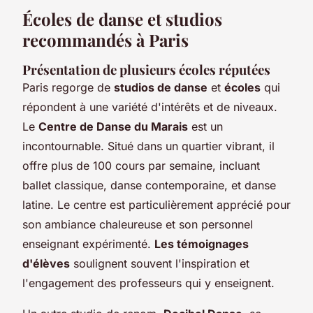
Écoles de danse et studios
recommandés à Paris
Présentation de plusieurs écoles réputées
Paris regorge de
studios de danse
et
écoles
qui
répondent à une variété d'intérêts et de niveaux.
Le
Centre de Danse du Marais
est un
incontournable. Situé dans un quartier vibrant, il
offre plus de 100 cours par semaine, incluant
ballet classique, danse contemporaine, et danse
latine. Le centre est particulièrement apprécié pour
son ambiance chaleureuse et son personnel
enseignant expérimenté.
Les témoignages
d'élèves
soulignent souvent l'inspiration et
l'engagement des professeurs qui y enseignent.