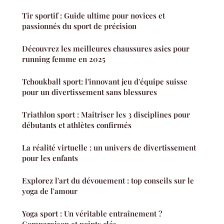
Tir sportif : Guide ultime pour novices et
passionnés du sport de précision
Découvrez les meilleures chaussures asics pour
running femme en 2025
Tchoukball sport: l'innovant jeu d'équipe suisse
pour un divertissement sans blessures
Triathlon sport : Maîtriser les 3 disciplines pour
débutants et athlètes confirmés
La réalité virtuelle : un univers de divertissement
pour les enfants
Explorez l'art du dévouement : top conseils sur le
yoga de l'amour
Yoga sport : Un véritable entraînement ?
Comparaison et points clés