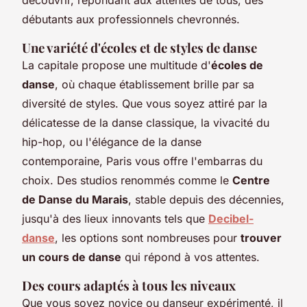
débutants aux professionnels chevronnés.
Une variété d'écoles et de styles de danse
La capitale propose une multitude d'
écoles de
danse
, où chaque établissement brille par sa
diversité de styles. Que vous soyez attiré par la
délicatesse de la danse classique, la vivacité du
hip-hop, ou l'élégance de la danse
contemporaine, Paris vous offre l'embarras du
choix. Des studios renommés comme le
Centre
de Danse du Marais
, stable depuis des décennies,
jusqu'à des lieux innovants tels que
Decibel-
danse
, les options sont nombreuses pour
trouver
un cours de danse
qui répond à vos attentes.
Des cours adaptés à tous les niveaux
Que vous soyez novice ou danseur expérimenté, il