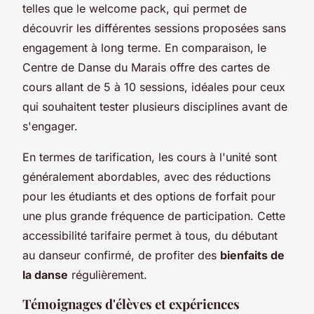
telles que le welcome pack, qui permet de
découvrir les différentes sessions proposées sans
engagement à long terme. En comparaison, le
Centre de Danse du Marais offre des cartes de
cours allant de 5 à 10 sessions, idéales pour ceux
qui souhaitent tester plusieurs disciplines avant de
s'engager.
En termes de tarification, les cours à l'unité sont
généralement abordables, avec des réductions
pour les étudiants et des options de forfait pour
une plus grande fréquence de participation. Cette
accessibilité tarifaire permet à tous, du débutant
au danseur confirmé, de profiter des
bienfaits de
la danse
régulièrement.
Témoignages d'élèves et expériences