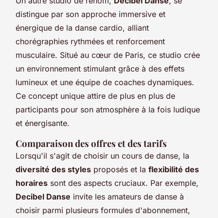
Un autre studio de renom,
Decibel Danse
, se
distingue par son approche immersive et
énergique de la danse cardio, alliant
chorégraphies rythmées et renforcement
musculaire. Situé au cœur de Paris, ce studio crée
un environnement stimulant grâce à des effets
lumineux et une équipe de coaches dynamiques.
Ce concept unique attire de plus en plus de
participants pour son atmosphère à la fois ludique
et énergisante.
Comparaison des offres et des tarifs
Lorsqu'il s'agit de choisir un cours de danse, la
diversité des styles
proposés et la
flexibilité des
horaires
sont des aspects cruciaux. Par exemple,
Decibel Danse
invite les amateurs de danse à
choisir parmi plusieurs formules d'abonnement,