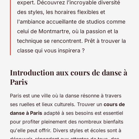
expert. Découvrez l’incroyable diversité
des styles, les horaires flexibles et
l'ambiance accueillante de studios comme
celui de Montmartre, où la passion et la
technique se rencontrent. Prêt à trouver la
classe qui vous inspirera ?
Introduction aux cours de danse à
Paris
Paris est une ville où la danse résonne à travers
ses ruelles et lieux culturels. Trouver un
cours de
danse à Paris
adapté à ses besoins est essentiel
pour profiter pleinement des nombreux bienfaits
qu'elle peut offrir. Divers styles et écoles sont à
découvrir, répondant aux attentes de tous, des