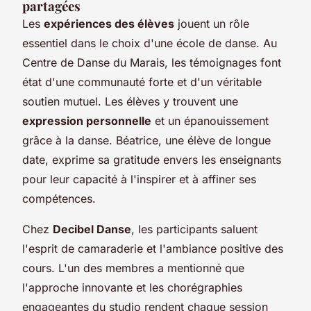
partagées
Les
expériences des élèves
jouent un rôle
essentiel dans le choix d'une école de danse. Au
Centre de Danse du Marais, les témoignages font
état d'une communauté forte et d'un véritable
soutien mutuel. Les élèves y trouvent une
expression personnelle
et un épanouissement
grâce à la danse. Béatrice, une élève de longue
date, exprime sa gratitude envers les enseignants
pour leur capacité à l'inspirer et à affiner ses
compétences.
Chez
Decibel Danse
, les participants saluent
l'esprit de camaraderie et l'ambiance positive des
cours. L'un des membres a mentionné que
l'approche innovante et les chorégraphies
engageantes du studio rendent chaque session