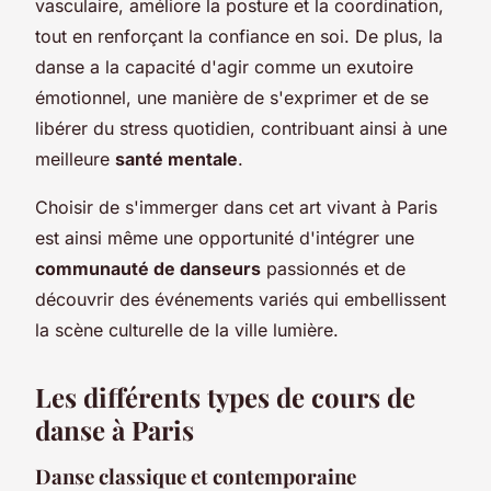
vasculaire, améliore la posture et la coordination,
tout en renforçant la confiance en soi. De plus, la
danse a la capacité d'agir comme un exutoire
émotionnel, une manière de s'exprimer et de se
libérer du stress quotidien, contribuant ainsi à une
meilleure
santé mentale
.
Choisir de s'immerger dans cet art vivant à Paris
est ainsi même une opportunité d'intégrer une
communauté de danseurs
passionnés et de
découvrir des événements variés qui embellissent
la scène culturelle de la ville lumière.
Les différents types de cours de
danse à Paris
Danse classique et contemporaine