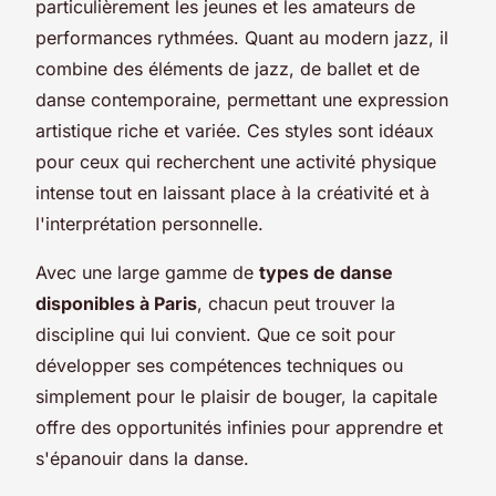
particulièrement les jeunes et les amateurs de
performances rythmées. Quant au modern jazz, il
combine des éléments de jazz, de ballet et de
danse contemporaine, permettant une expression
artistique riche et variée. Ces styles sont idéaux
pour ceux qui recherchent une activité physique
intense tout en laissant place à la créativité et à
l'interprétation personnelle.
Avec une large gamme de
types de danse
disponibles à Paris
, chacun peut trouver la
discipline qui lui convient. Que ce soit pour
développer ses compétences techniques ou
simplement pour le plaisir de bouger, la capitale
offre des opportunités infinies pour apprendre et
s'épanouir dans la danse.