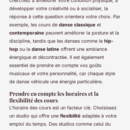
cherchiez à améliorer votre condition physique, à
développer votre créativité ou à socialiser, la
réponse à cette question orientera votre choix. Par
exemple, les cours de
danse classique
et
contemporaine
peuvent améliorer la posture et la
discipline, tandis que les danses comme le
hip-
hop
ou la
danse latine
offrent une ambiance
énergique et décontractée. Il est également
essentiel de prendre en compte vos goûts
musicaux et votre personnalité, car chaque style
de danse véhicule une énergie particulière.
Prendre en compte les horaires et la
flexibilité des cours
L’horaire des cours est un facteur clé. Choisissez
un studio qui offre une
flexibilité
adaptée à votre
emploi du temps. Des studios comme celui du