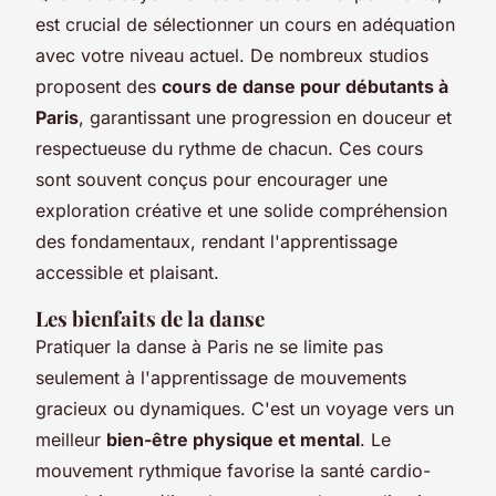
est crucial de sélectionner un cours en adéquation
avec votre niveau actuel. De nombreux studios
proposent des
cours de danse pour débutants à
Paris
, garantissant une progression en douceur et
respectueuse du rythme de chacun. Ces cours
sont souvent conçus pour encourager une
exploration créative et une solide compréhension
des fondamentaux, rendant l'apprentissage
accessible et plaisant.
Les bienfaits de la danse
Pratiquer la danse à Paris ne se limite pas
seulement à l'apprentissage de mouvements
gracieux ou dynamiques. C'est un voyage vers un
meilleur
bien-être physique et mental
. Le
mouvement rythmique favorise la santé cardio-