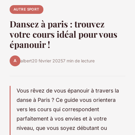
AUTRE SPORT
Dansez à paris : trouvez
votre cours idéal pour vous
épanouir !
A
albert
20 février 2025
7 min de lecture
Vous rêvez de vous épanouir à travers la
danse à Paris ? Ce guide vous orientera
vers les cours qui correspondent
parfaitement à vos envies et à votre
niveau, que vous soyez débutant ou