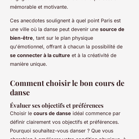
mémorable et motivante.
Ces anecdotes soulignent à quel point Paris est
une ville où la danse peut devenir une
source de
bien-être
, tant sur le plan physique
qu'émotionnel, offrant à chacun la possibilité de
se connecter à la culture
et à la créativité de
manière unique.
Comment choisir le bon cours de
danse
Évaluer ses objectifs et préférences
Choisir le
cours de danse
idéal commence par
définir clairement vos objectifs et préférences.
Pourquoi souhaitez-vous danser ? Que vous