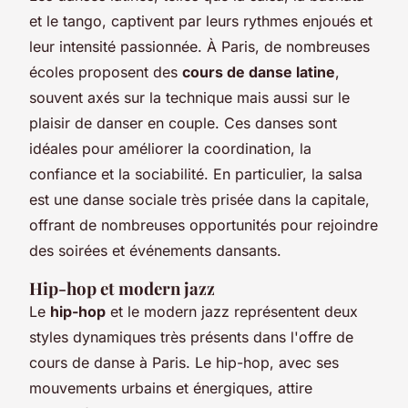
et le tango, captivent par leurs rythmes enjoués et
leur intensité passionnée. À Paris, de nombreuses
écoles proposent des
cours de danse latine
,
souvent axés sur la technique mais aussi sur le
plaisir de danser en couple. Ces danses sont
idéales pour améliorer la coordination, la
confiance et la sociabilité. En particulier, la salsa
est une danse sociale très prisée dans la capitale,
offrant de nombreuses opportunités pour rejoindre
des soirées et événements dansants.
Hip-hop et modern jazz
Le
hip-hop
et le modern jazz représentent deux
styles dynamiques très présents dans l'offre de
cours de danse à Paris. Le hip-hop, avec ses
mouvements urbains et énergiques, attire