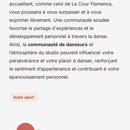
accueillant, comme celui de La Cour Flamenca,
vous poussera à vous surpasser et à vous
exprimer librement. Une communauté soudée
favorise le partage d'expériences et le
développement personnel à travers la danse.
Ainsi, la
communauté de danseurs
et
l’atmosphère du studio peuvent influencer votre
persévérance et votre plaisir à danser, renforçant
le sentiment d’appartenance et contribuant à votre
épanouissement personnel.
Autre sport