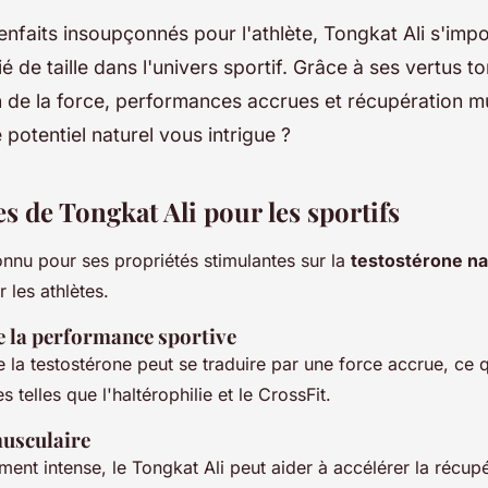
enfaits insoupçonnés pour l'athlète, Tongkat Ali s'imp
 de taille dans l'univers sportif. Grâce à ses vertus ton
 de la force, performances accrues et récupération m
 potentiel naturel vous intrigue ?
s de Tongkat Ali pour les sportifs
onnu pour ses propriétés stimulantes sur la
testostérone na
r les athlètes.
e la performance sportive
 la testostérone peut se traduire par une force accrue, ce 
s telles que l'haltérophilie et le CrossFit.
usculaire
ment intense, le Tongkat Ali peut aider à accélérer la récupé