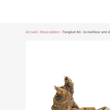
Accueil
›
Musculation
›
Tongkat Ali : le meilleur ami 