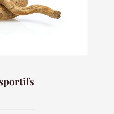
sportifs