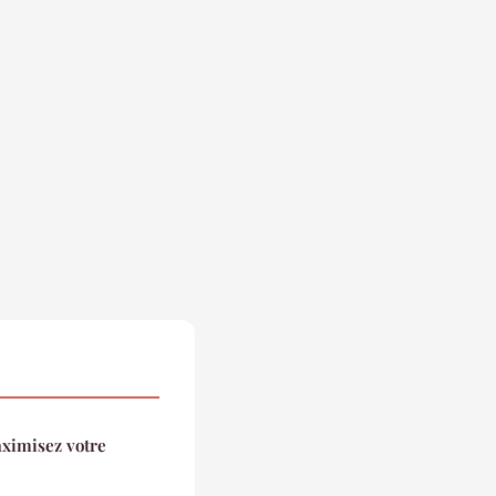
aximisez votre